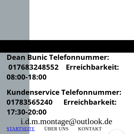
Dean Bunic Telefonnummer:
017683248552 Erreichbarkeit:
08:00-18:00
Kundenservice Telefonnummer:
01783565240 Erreichbarkeit:
17:30-20:00
i.d.m.montage@outlook.de
STARTSEITE
ÜBER UNS
KONTAKT