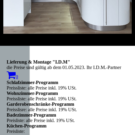
Lieferung & Montage "I.D.M"
die Preise sind gültig ab dem 01.05.2023. Ihr I.D.M.-Partner
0
Schlafzimmer-Programm
Preissliste: alle Preise inkl. 19% USt.
Wohnzimmer-Programm
Preissliste: alle Preise inkl. 19% USt.
Garderobenschränke-Programm
Preisslisre: alle Preise inkl. 19% USt.
Badezimmer-Programm
Preisliste: alle Preise inkl. 19% USt.
Küchen-Programm
Preisliste: