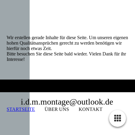
Wir erstellen gerade Inhalte für diese Seite. Um unseren eigenen
hohen Qualitätsansprüchen gerecht zu werden benötigen wir
hierfür noch etwas Zeit.
Bitte besuchen Sie diese Seite bald wieder. Vielen Dank für ihr
Interesse!
i.d.m.montage@outlook.de
STARTSEITE
ÜBER UNS
KONTAKT